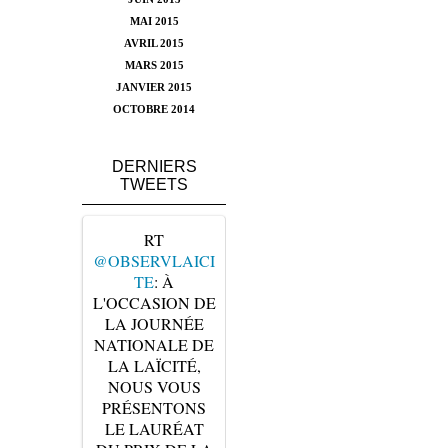
MAI 2015
AVRIL 2015
MARS 2015
JANVIER 2015
OCTOBRE 2014
DERNIERS
TWEETS
RT
@OBSERVLAICI
TE
: À
L'OCCASION DE
LA JOURNÉE
NATIONALE DE
LA LAÏCITÉ,
NOUS VOUS
PRÉSENTONS
LE LAURÉAT