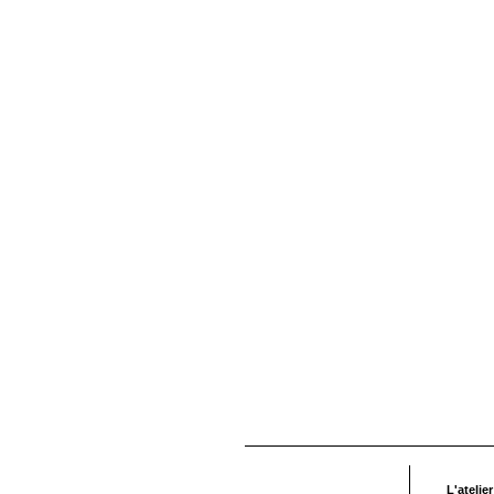
L'ateli