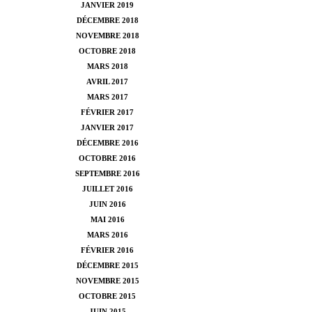
JANVIER 2019
DÉCEMBRE 2018
NOVEMBRE 2018
OCTOBRE 2018
MARS 2018
AVRIL 2017
MARS 2017
FÉVRIER 2017
JANVIER 2017
DÉCEMBRE 2016
OCTOBRE 2016
SEPTEMBRE 2016
JUILLET 2016
JUIN 2016
MAI 2016
MARS 2016
FÉVRIER 2016
DÉCEMBRE 2015
NOVEMBRE 2015
OCTOBRE 2015
JUIN 2015