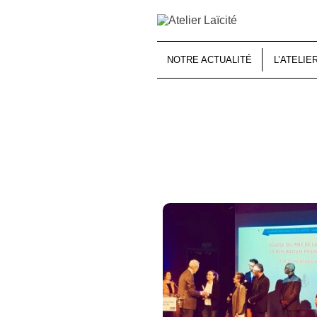
NOTRE ACTUALITÉ
L’ATELIE