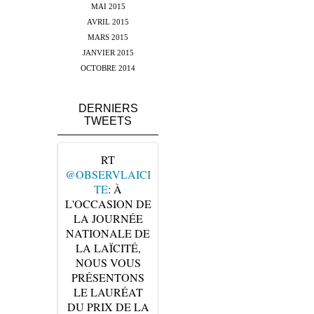
MAI 2015
AVRIL 2015
MARS 2015
JANVIER 2015
OCTOBRE 2014
DERNIERS
TWEETS
RT
@OBSERVLAICI
TE
: À
L'OCCASION DE
LA JOURNÉE
NATIONALE DE
LA LAÏCITÉ,
NOUS VOUS
PRÉSENTONS
LE LAURÉAT
DU PRIX DE LA