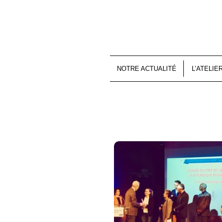
NOTRE ACTUALITÉ
L’ATELIE