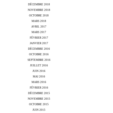
DÉCEMBRE 2018
NOVEMBRE 2018
OCTOBRE 2018
MARS 2018
AVRIL 2017
MARS 2017
FÉVRIER 2017
JANVIER 2017
DÉCEMBRE 2016
OCTOBRE 2016
SEPTEMBRE 2016
JUILLET 2016
JUIN 2016
MAI 2016
MARS 2016
FÉVRIER 2016
DÉCEMBRE 2015
NOVEMBRE 2015
OCTOBRE 2015
JUIN 2015