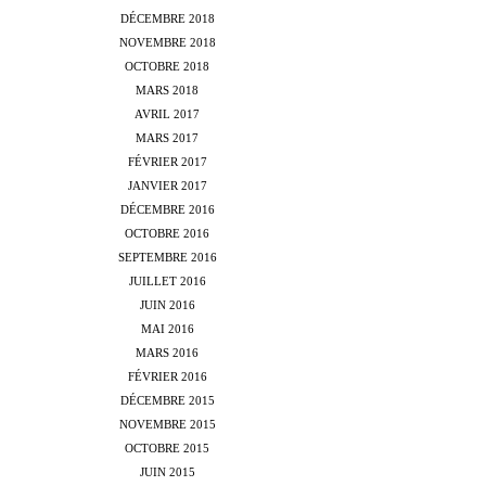
DÉCEMBRE 2018
NOVEMBRE 2018
OCTOBRE 2018
MARS 2018
AVRIL 2017
MARS 2017
FÉVRIER 2017
JANVIER 2017
DÉCEMBRE 2016
OCTOBRE 2016
SEPTEMBRE 2016
JUILLET 2016
JUIN 2016
MAI 2016
MARS 2016
FÉVRIER 2016
DÉCEMBRE 2015
NOVEMBRE 2015
OCTOBRE 2015
JUIN 2015