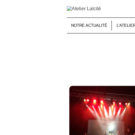
NOTRE ACTUALITÉ
L’ATELIE