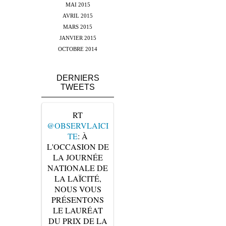
MAI 2015
AVRIL 2015
MARS 2015
JANVIER 2015
OCTOBRE 2014
DERNIERS
TWEETS
RT
@OBSERVLAICI
TE
: À
L'OCCASION DE
LA JOURNÉE
NATIONALE DE
LA LAÏCITÉ,
NOUS VOUS
PRÉSENTONS
LE LAURÉAT
DU PRIX DE LA