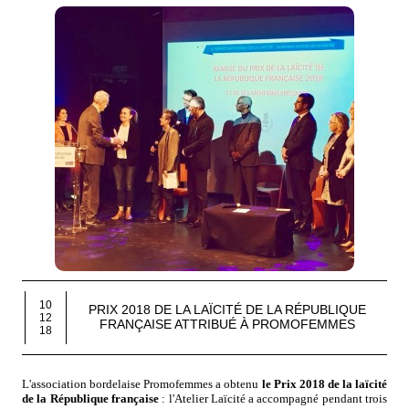
10
PRIX 2018 DE LA LAÏCITÉ DE LA RÉPUBLIQUE
12
FRANÇAISE ATTRIBUÉ À PROMOFEMMES
18
L'association bordelaise Promofemmes a obtenu
le Prix 2018 de la laïcité
de la République française
: l'Atelier Laïcité a accompagné pendant trois