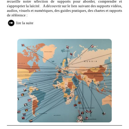
recueille notre sélection de supports pour aborder, comprendre et
s'approprier la laïcité. A découvrir sur le lien suivant des supports vidéos,
audios, visuels et numériques, des guides pratiques, des chartes et rapports
de référence :
lire la suite