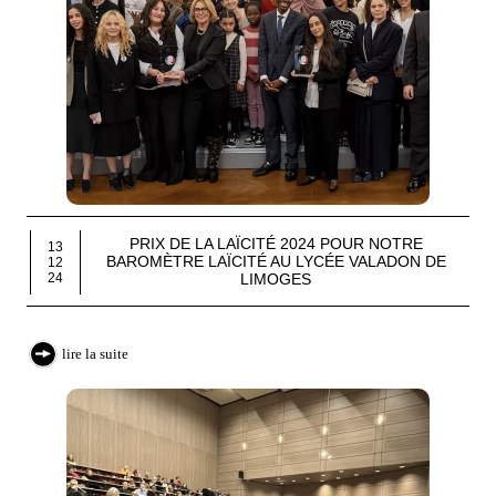
PRIX DE LA LAÏCITÉ 2024 POUR NOTRE
13
BAROMÈTRE LAÏCITÉ AU LYCÉE VALADON DE
12
LIMOGES
24
lire la suite