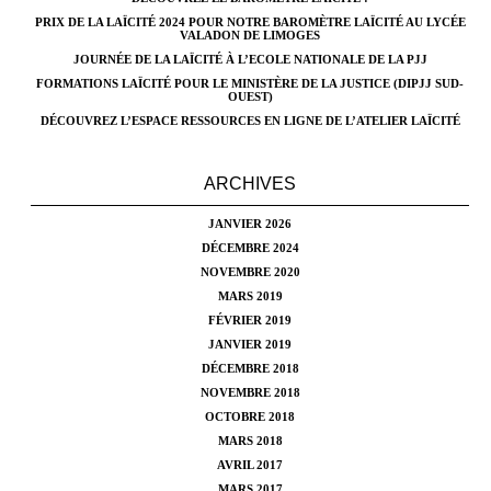
PRIX DE LA LAÏCITÉ 2024 POUR NOTRE BAROMÈTRE LAÏCITÉ AU LYCÉE
VALADON DE LIMOGES
JOURNÉE DE LA LAÏCITÉ À L’ECOLE NATIONALE DE LA PJJ
FORMATIONS LAÏCITÉ POUR LE MINISTÈRE DE LA JUSTICE (DIPJJ SUD-
OUEST)
DÉCOUVREZ L’ESPACE RESSOURCES EN LIGNE DE L’ATELIER LAÏCITÉ
ARCHIVES
JANVIER 2026
DÉCEMBRE 2024
NOVEMBRE 2020
MARS 2019
FÉVRIER 2019
JANVIER 2019
DÉCEMBRE 2018
NOVEMBRE 2018
OCTOBRE 2018
MARS 2018
AVRIL 2017
MARS 2017