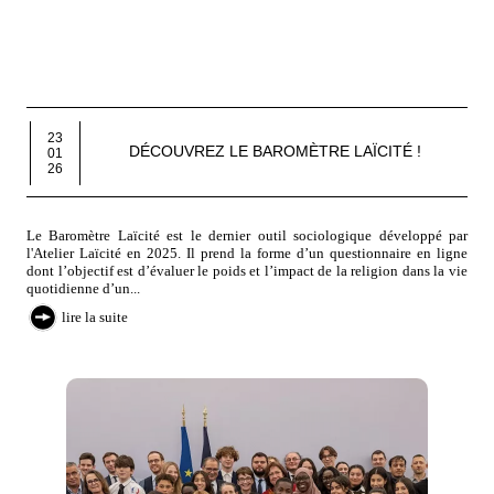
23
DÉCOUVREZ LE BAROMÈTRE LAÏCITÉ !
01
26
Le Baromètre Laïcité est le dernier outil sociologique développé par
l'Atelier Laïcité en 2025. Il prend la forme d’un questionnaire en ligne
dont l’objectif est d’évaluer le poids et l’impact de la religion dans la vie
quotidienne d’un...
lire la suite