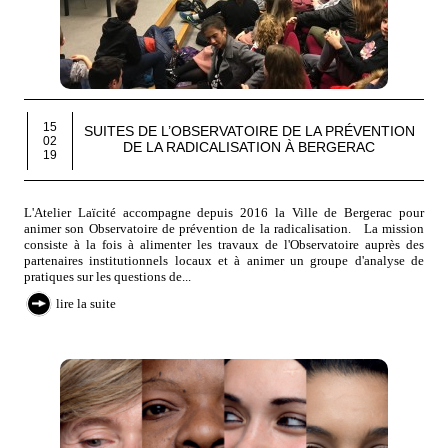
15
SUITES DE L’OBSERVATOIRE DE LA PRÉVENTION
02
DE LA RADICALISATION À BERGERAC
19
L'Atelier Laïcité accompagne depuis 2016 la Ville de Bergerac pour
animer son Observatoire de prévention de la radicalisation. La mission
consiste à la fois à alimenter les travaux de l'Observatoire auprès des
partenaires institutionnels locaux et à animer un groupe d'analyse de
pratiques sur les questions de...
lire la suite