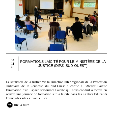
04
FORMATIONS LAÏCITÉ POUR LE MINISTÈRE DE LA
11
JUSTICE (DIPJJ SUD-OUEST)
20
Le Ministère de la Justice via la Direction Inter-régionale de la Protection
Judiciaire de la Jeunesse du Sud-Ouest a confié à l'Atelier Laïcité
l'animation d'un Espace ressources Laïcité qui nous conduit à mettre en
oeuvre une journée de formation sur la laïcité dans les Centres Educatifs
Fermés des sites suivants : Les...
lire la suite