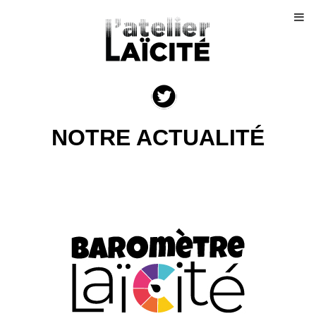
NOTRE ACTUALITÉ