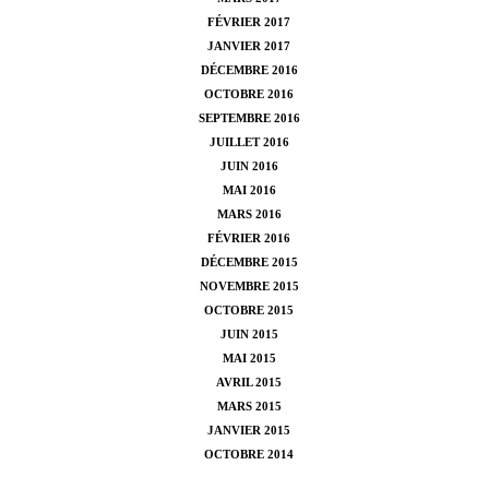
FÉVRIER 2017
JANVIER 2017
DÉCEMBRE 2016
OCTOBRE 2016
SEPTEMBRE 2016
JUILLET 2016
JUIN 2016
MAI 2016
MARS 2016
FÉVRIER 2016
DÉCEMBRE 2015
NOVEMBRE 2015
OCTOBRE 2015
JUIN 2015
MAI 2015
AVRIL 2015
MARS 2015
JANVIER 2015
OCTOBRE 2014