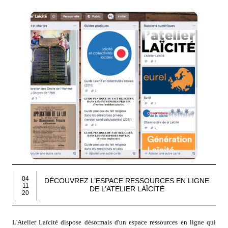
04
DÉCOUVREZ L’ESPACE RESSOURCES EN LIGNE
11
DE L’ATELIER LAÏCITÉ
20
L'Atelier Laïcité dispose désormais d'un espace ressources en ligne qui