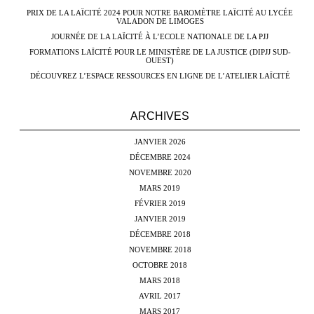
PRIX DE LA LAÏCITÉ 2024 POUR NOTRE BAROMÈTRE LAÏCITÉ AU LYCÉE
VALADON DE LIMOGES
JOURNÉE DE LA LAÏCITÉ À L’ECOLE NATIONALE DE LA PJJ
FORMATIONS LAÏCITÉ POUR LE MINISTÈRE DE LA JUSTICE (DIPJJ SUD-
OUEST)
DÉCOUVREZ L’ESPACE RESSOURCES EN LIGNE DE L’ATELIER LAÏCITÉ
ARCHIVES
JANVIER 2026
DÉCEMBRE 2024
NOVEMBRE 2020
MARS 2019
FÉVRIER 2019
JANVIER 2019
DÉCEMBRE 2018
NOVEMBRE 2018
OCTOBRE 2018
MARS 2018
AVRIL 2017
MARS 2017