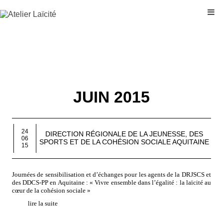
JUIN 2015
24
DIRECTION RÉGIONALE DE LA JEUNESSE, DES
06
SPORTS ET DE LA COHÉSION SOCIALE AQUITAINE
15
Journées de sensibilisation et d’échanges pour les agents de la DRJSCS et
des DDCS-PP en Aquitaine : « Vivre ensemble dans l’égalité : la laïcité au
cœur de la cohésion sociale »
lire la suite