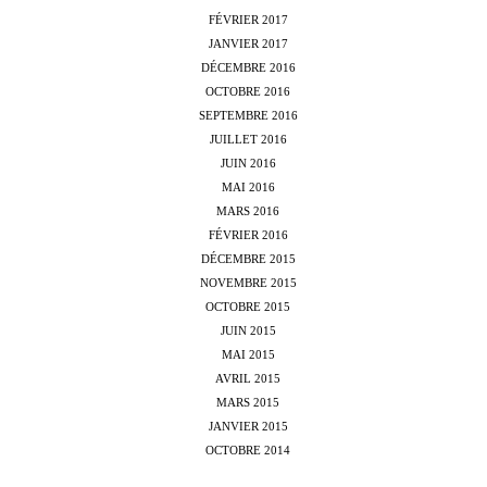
FÉVRIER 2017
JANVIER 2017
DÉCEMBRE 2016
OCTOBRE 2016
SEPTEMBRE 2016
JUILLET 2016
JUIN 2016
MAI 2016
MARS 2016
FÉVRIER 2016
DÉCEMBRE 2015
NOVEMBRE 2015
OCTOBRE 2015
JUIN 2015
MAI 2015
AVRIL 2015
MARS 2015
JANVIER 2015
OCTOBRE 2014