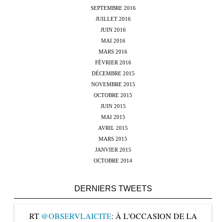
SEPTEMBRE 2016
JUILLET 2016
JUIN 2016
MAI 2016
MARS 2016
FÉVRIER 2016
DÉCEMBRE 2015
NOVEMBRE 2015
OCTOBRE 2015
JUIN 2015
MAI 2015
AVRIL 2015
MARS 2015
JANVIER 2015
OCTOBRE 2014
DERNIERS TWEETS
RT
@OBSERVLAICITE
: À L'OCCASION DE LA