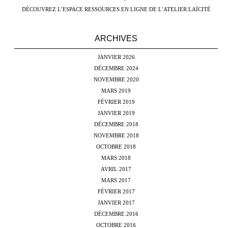
DÉCOUVREZ L’ESPACE RESSOURCES EN LIGNE DE L’ATELIER LAÏCITÉ
ARCHIVES
JANVIER 2026
DÉCEMBRE 2024
NOVEMBRE 2020
MARS 2019
FÉVRIER 2019
JANVIER 2019
DÉCEMBRE 2018
NOVEMBRE 2018
OCTOBRE 2018
MARS 2018
AVRIL 2017
MARS 2017
FÉVRIER 2017
JANVIER 2017
DÉCEMBRE 2016
OCTOBRE 2016