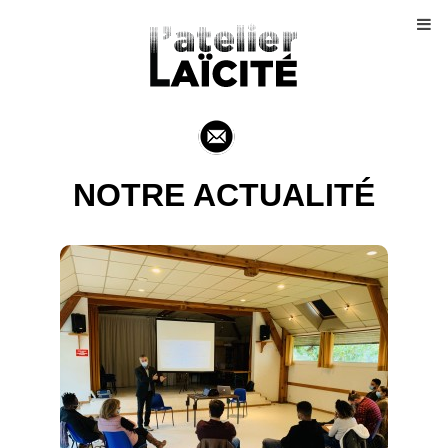
NOTRE ACTUALITÉ