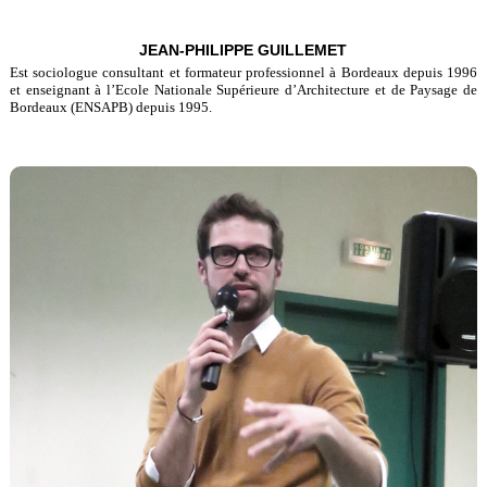
JEAN-PHILIPPE GUILLEMET
Est sociologue consultant et formateur professionnel à Bordeaux depuis 1996
et enseignant à l’Ecole Nationale Supérieure d’Architecture et de Paysage de
Bordeaux (ENSAPB) depuis 1995.