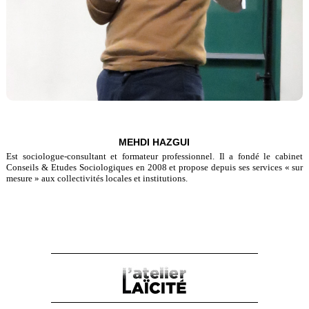
MEHDI HAZGUI
Est sociologue-consultant et formateur professionnel. Il a fondé le cabinet
Conseils & Etudes Sociologiques en 2008 et propose depuis ses services « sur
mesure » aux collectivités locales et institutions.