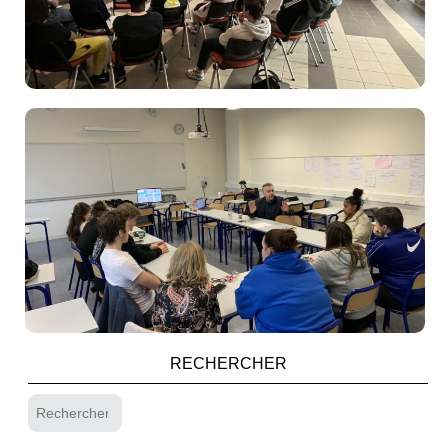
RECHERCHER