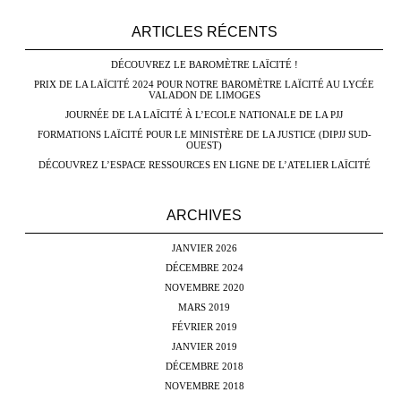
ARTICLES RÉCENTS
DÉCOUVREZ LE BAROMÈTRE LAÏCITÉ !
PRIX DE LA LAÏCITÉ 2024 POUR NOTRE BAROMÈTRE LAÏCITÉ AU LYCÉE
VALADON DE LIMOGES
JOURNÉE DE LA LAÏCITÉ À L’ECOLE NATIONALE DE LA PJJ
FORMATIONS LAÏCITÉ POUR LE MINISTÈRE DE LA JUSTICE (DIPJJ SUD-
OUEST)
DÉCOUVREZ L’ESPACE RESSOURCES EN LIGNE DE L’ATELIER LAÏCITÉ
ARCHIVES
JANVIER 2026
DÉCEMBRE 2024
NOVEMBRE 2020
MARS 2019
FÉVRIER 2019
JANVIER 2019
DÉCEMBRE 2018
NOVEMBRE 2018