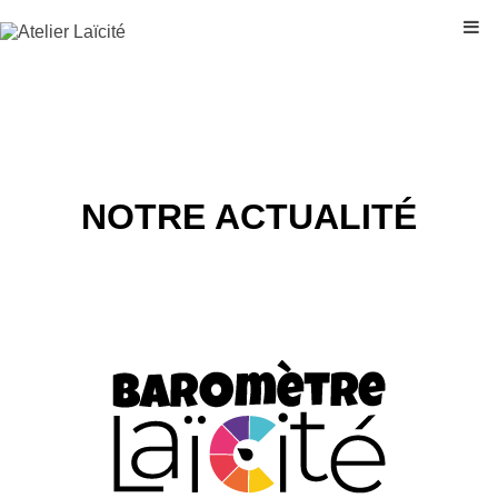
NOTRE ACTUALITÉ