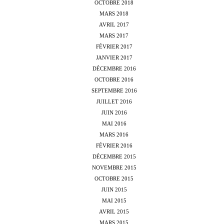
OCTOBRE 2018
MARS 2018
AVRIL 2017
MARS 2017
FÉVRIER 2017
JANVIER 2017
DÉCEMBRE 2016
OCTOBRE 2016
SEPTEMBRE 2016
JUILLET 2016
JUIN 2016
MAI 2016
MARS 2016
FÉVRIER 2016
DÉCEMBRE 2015
NOVEMBRE 2015
OCTOBRE 2015
JUIN 2015
MAI 2015
AVRIL 2015
MARS 2015