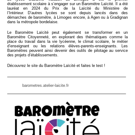
établissement scolaire à s’engager sur un Baromètre Laïcité. Il a été
lauréat en 2024 du Prix de la Laïcité du Ministère de
l’Intérieur. D’autres lycées se sont depuis lancés dans des
démarches de baromètre, à Limoges encore, à Agen ou à Gradignan
dans la métropole bordelaise.
Le Baromètre Laïcité peut également se transformer en un
Baromètre Citoyenneté, en explorant des thématiques comme la
place du travail dans la vie lycéenne, le climat scolaire, le métier
d’enseignant ou les relations élèves-parents-enseignants. Les
Baromètres peuvent ainsi devenir des outils de pilotage au service
des projets d’établissements.
Découvrez le site du Baromètre Laïcité et faites le test !
barometres.atelier-laicite.fr