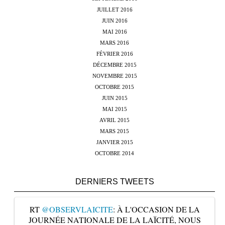
JUILLET 2016
JUIN 2016
MAI 2016
MARS 2016
FÉVRIER 2016
DÉCEMBRE 2015
NOVEMBRE 2015
OCTOBRE 2015
JUIN 2015
MAI 2015
AVRIL 2015
MARS 2015
JANVIER 2015
OCTOBRE 2014
DERNIERS TWEETS
RT
@OBSERVLAICITE
: À L'OCCASION DE LA
JOURNÉE NATIONALE DE LA LAÏCITÉ, NOUS