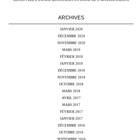
ARCHIVES
JANVIER 2026
DÉCEMBRE 2024
NOVEMBRE 2020
MARS 2019
FÉVRIER 2019
JANVIER 2019
DÉCEMBRE 2018
NOVEMBRE 2018
OCTOBRE 2018
MARS 2018
AVRIL 2017
MARS 2017
FÉVRIER 2017
JANVIER 2017
DÉCEMBRE 2016
OCTOBRE 2016
SEPTEMBRE 2016