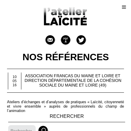
NOS RÉFÉRENCES
ASSOCIATION FRANCAS DU MAINE ET LOIRE ET
10
DIRECTION DÉPARTEMENTALE DE LA COHÉSION
05
SOCIALE DU MAINE ET LOIRE (49)
16
Ateliers d’échanges et d’analyses de pratiques « Laïcité, citoyenneté
et vivre ensemble » auprès de professionnels du champ de
l’animation
RECHERCHER