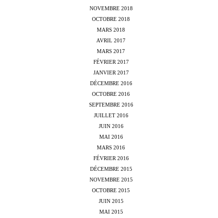
NOVEMBRE 2018
OCTOBRE 2018
MARS 2018
AVRIL 2017
MARS 2017
FÉVRIER 2017
JANVIER 2017
DÉCEMBRE 2016
OCTOBRE 2016
SEPTEMBRE 2016
JUILLET 2016
JUIN 2016
MAI 2016
MARS 2016
FÉVRIER 2016
DÉCEMBRE 2015
NOVEMBRE 2015
OCTOBRE 2015
JUIN 2015
MAI 2015