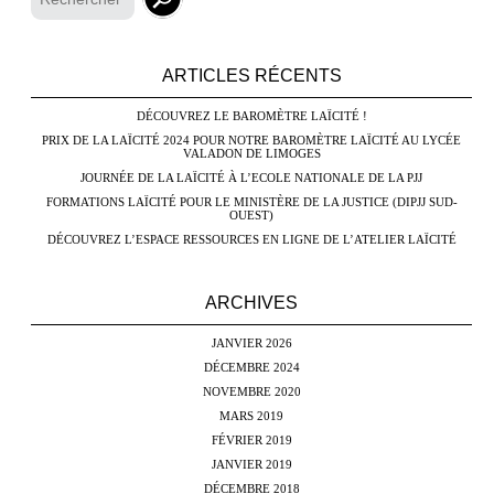
ARTICLES RÉCENTS
DÉCOUVREZ LE BAROMÈTRE LAÏCITÉ !
PRIX DE LA LAÏCITÉ 2024 POUR NOTRE BAROMÈTRE LAÏCITÉ AU LYCÉE
VALADON DE LIMOGES
JOURNÉE DE LA LAÏCITÉ À L’ECOLE NATIONALE DE LA PJJ
FORMATIONS LAÏCITÉ POUR LE MINISTÈRE DE LA JUSTICE (DIPJJ SUD-
OUEST)
DÉCOUVREZ L’ESPACE RESSOURCES EN LIGNE DE L’ATELIER LAÏCITÉ
ARCHIVES
JANVIER 2026
DÉCEMBRE 2024
NOVEMBRE 2020
MARS 2019
FÉVRIER 2019
JANVIER 2019
DÉCEMBRE 2018