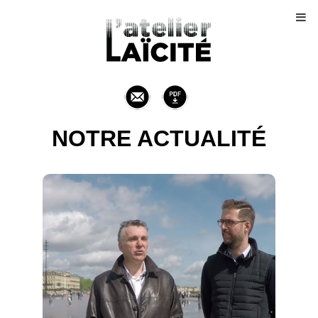
NOTRE ACTUALITÉ