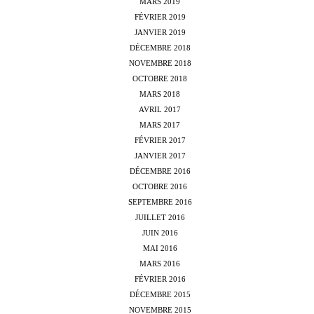
MARS 2019
FÉVRIER 2019
JANVIER 2019
DÉCEMBRE 2018
NOVEMBRE 2018
OCTOBRE 2018
MARS 2018
AVRIL 2017
MARS 2017
FÉVRIER 2017
JANVIER 2017
DÉCEMBRE 2016
OCTOBRE 2016
SEPTEMBRE 2016
JUILLET 2016
JUIN 2016
MAI 2016
MARS 2016
FÉVRIER 2016
DÉCEMBRE 2015
NOVEMBRE 2015