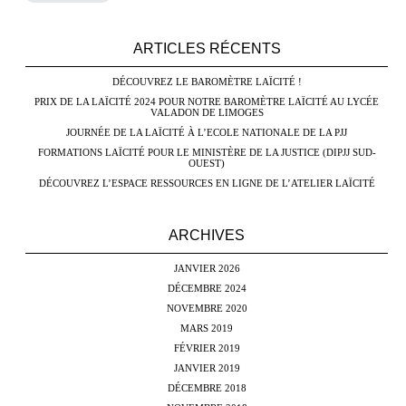
ARTICLES RÉCENTS
DÉCOUVREZ LE BAROMÈTRE LAÏCITÉ !
PRIX DE LA LAÏCITÉ 2024 POUR NOTRE BAROMÈTRE LAÏCITÉ AU LYCÉE
VALADON DE LIMOGES
JOURNÉE DE LA LAÏCITÉ À L’ECOLE NATIONALE DE LA PJJ
FORMATIONS LAÏCITÉ POUR LE MINISTÈRE DE LA JUSTICE (DIPJJ SUD-
OUEST)
DÉCOUVREZ L’ESPACE RESSOURCES EN LIGNE DE L’ATELIER LAÏCITÉ
ARCHIVES
JANVIER 2026
DÉCEMBRE 2024
NOVEMBRE 2020
MARS 2019
FÉVRIER 2019
JANVIER 2019
DÉCEMBRE 2018