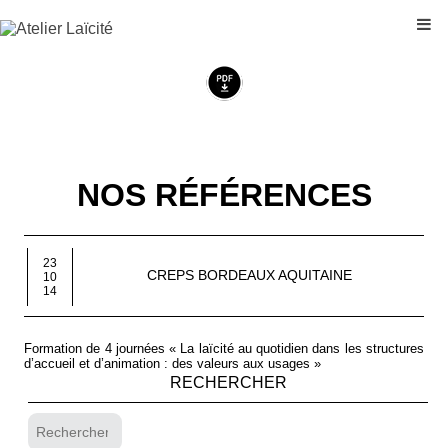
NOS RÉFÉRENCES
23
CREPS BORDEAUX AQUITAINE
10
14
Formation de 4 journées « La laïcité au quotidien dans les structures
d’accueil et d’animation : des valeurs aux usages »
RECHERCHER