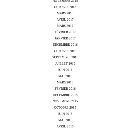
NOVEMBRE 2018
OCTOBRE 2018
MARS 2018
AVRIL 2017
MARS 2017
FÉVRIER 2017
JANVIER 2017
DÉCEMBRE 2016
OCTOBRE 2016
SEPTEMBRE 2016
JUILLET 2016
JUIN 2016
MAI 2016
MARS 2016
FÉVRIER 2016
DÉCEMBRE 2015
NOVEMBRE 2015
OCTOBRE 2015
JUIN 2015
MAI 2015
AVRIL 2015